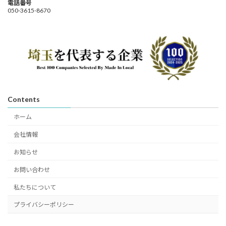
電話番号
050-3615-8670
Contents
ホーム
会社情報
お知らせ
お問い合わせ
私たちについて
プライバシーポリシー