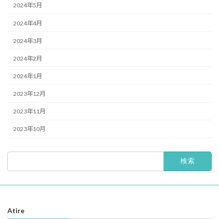
2024年5月
2024年4月
2024年3月
2024年2月
2024年1月
2023年12月
2023年11月
2023年10月
検
索:
Atire