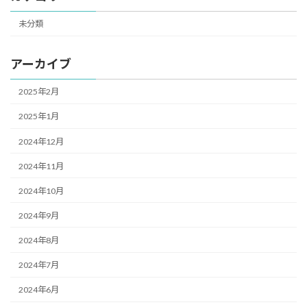
未分類
アーカイブ
2025年2月
2025年1月
2024年12月
2024年11月
2024年10月
2024年9月
2024年8月
2024年7月
2024年6月