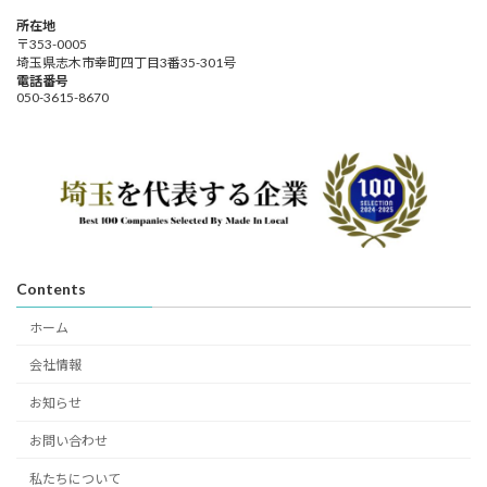
所在地
〒353-0005
埼玉県志木市幸町四丁目3番35-301号
電話番号
050-3615-8670
Contents
ホーム
会社情報
お知らせ
お問い合わせ
私たちについて