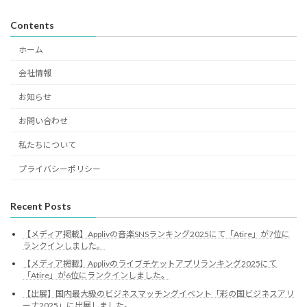
Contents
ホーム
会社情報
お知らせ
お問い合わせ
私たちについて
プライバシーポリシー
Recent Posts
【メディア掲載】Applivの音楽SNSランキング2025にて「Atire」が7位に
ランクインしました。
【メディア掲載】Applivのライブチケットアプリランキング2025にて
「Atire」が6位にランクインしました。
【出展】国内最大級のビジネスマッチングイベント「彩の国ビジネスアリ
ーナ2025」に出展しました。