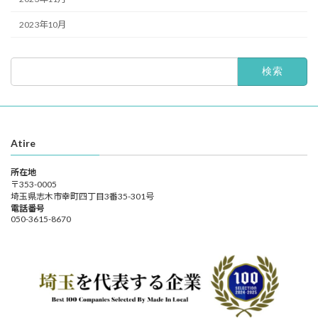
2023年10月
検
索:
Atire
所在地
〒353-0005
埼玉県志木市幸町四丁目3番35-301号
電話番号
050-3615-8670