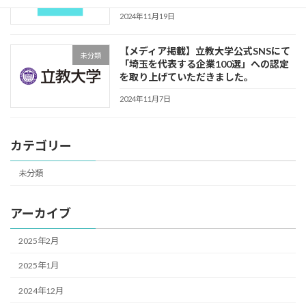
2024年11月19日
【メディア掲載】立教大学公式SNSにて
未分類
「埼玉を代表する企業100選」への認定
を取り上げていただきました。
2024年11月7日
カテゴリー
未分類
アーカイブ
2025年2月
2025年1月
2024年12月