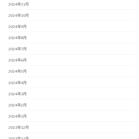
2024年11月
2024年10月
2024年9月
2024年8月
2024年7月
2024年6月
2024年5月
2024年4月
2024年3月
2024年2月
2024年1月
2023年12月
2023年11月